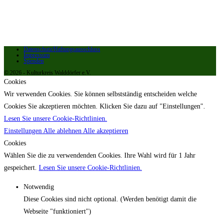
Datenschutz/Haftungsausschluss
Impressum
Spenden
© 2026 - Kulturkreis Walddörfer e.V.
Cookies
Wir verwenden Cookies. Sie können selbstständig entscheiden welche
Cookies Sie akzeptieren möchten. Klicken Sie dazu auf "Einstellungen".
Lesen Sie unsere Cookie-Richtlinien.
Einstellungen
Alle ablehnen
Alle akzeptieren
Cookies
Wählen Sie die zu verwendenden Cookies. Ihre Wahl wird für 1 Jahr
gespeichert.
Lesen Sie unsere Cookie-Richtlinien.
Notwendig
Diese Cookies sind nicht optional. (Werden benötigt damit die
Webseite "funktioniert")