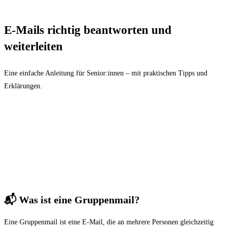
E-Mails richtig beantworten und
weiterleiten
Eine einfache Anleitung für Senior:innen – mit praktischen Tipps und
Erklärungen.
📬 Was ist eine Gruppenmail?
Eine Gruppenmail ist eine E-Mail, die an mehrere Personen gleichzeitig