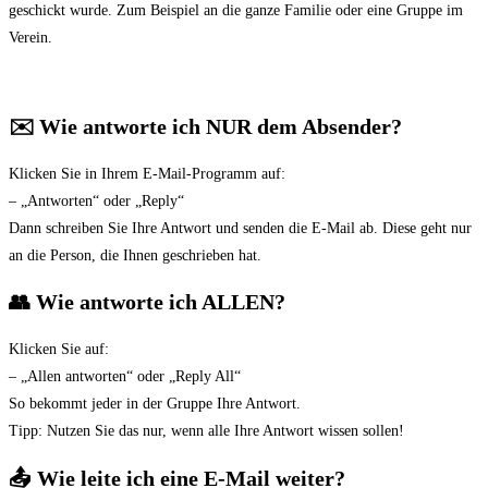
geschickt wurde. Zum Beispiel an die ganze Familie oder eine Gruppe im
Verein.
✉️ Wie antworte ich NUR dem Absender?
Klicken Sie in Ihrem E-Mail-Programm auf:
– „Antworten“ oder „Reply“
Dann schreiben Sie Ihre Antwort und senden die E-Mail ab. Diese geht nur
an die Person, die Ihnen geschrieben hat.
👥 Wie antworte ich ALLEN?
Klicken Sie auf:
– „Allen antworten“ oder „Reply All“
So bekommt jeder in der Gruppe Ihre Antwort.
Tipp: Nutzen Sie das nur, wenn alle Ihre Antwort wissen sollen!
📤 Wie leite ich eine E-Mail weiter?