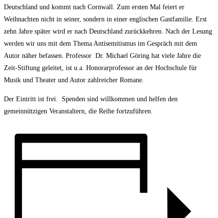
Deutschland und kommt nach Cornwall. Zum ersten Mal feiert er
Weihnachten nicht in seiner, sondern in einer englischen Gastfamilie. Erst
zehn Jahre später wird er nach Deutschland zurückkehren. Nach der Lesung
werden wir uns mit dem Thema Antisemitismus im Gespräch mit dem
Autor näher befassen. Professor
Dr. Michael Göring hat viele Jahre die
Zeit-Stiftung geleitet, ist u.a. Honorarprofessor an der Hochschule für
Musik und Theater und Autor zahlreicher Romane.
Der Eintritt ist frei.
Spenden sind willkommen und helfen den
gemeinnützigen Veranstaltern, die Reihe fortzuführen.