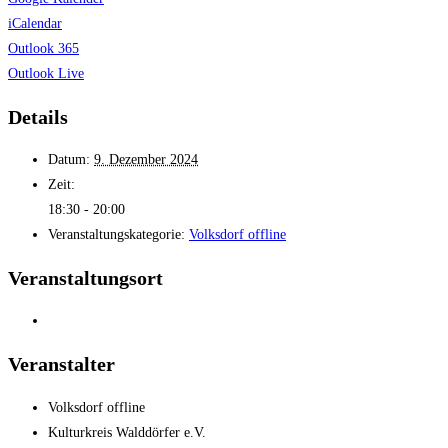
iCalendar
Outlook 365
Outlook Live
Details
Datum:
9. Dezember 2024
Zeit:
18:30 - 20:00
Veranstaltungskategorie:
Volksdorf offline
Veranstaltungsort
Veranstalter
Volksdorf offline
Kulturkreis Walddörfer e.V.