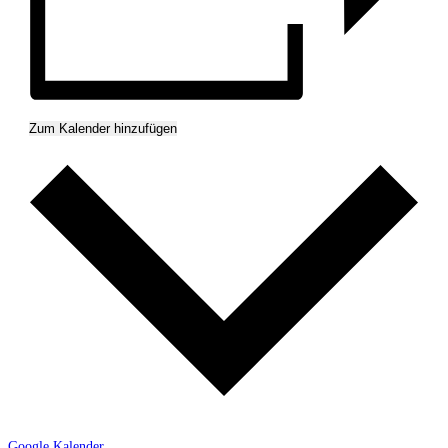
Zum Kalender hinzufügen
Google Kalender