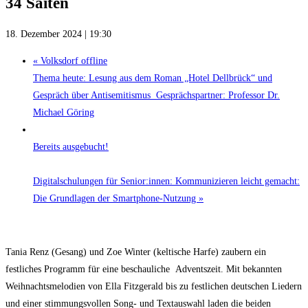
34 Saiten
18. Dezember 2024 | 19:30
«
Volksdorf offline
Thema heute: Lesung aus dem Roman „Hotel Dellbrück“ und
Gespräch über Antisemitismus Gesprächspartner: Professor Dr.
Michael Göring
Bereits ausgebucht!
Digitalschulungen für Senior:innen: Kommunizieren leicht gemacht:
Die Grundlagen der Smartphone-Nutzung
»
Tania Renz (Gesang) und Zoe Winter (keltische Harfe) zaubern ein
festliches Programm für eine beschauliche Adventszeit. Mit bekannten
Weihnachtsmelodien von Ella Fitzgerald bis zu festlichen deutschen Liedern
und einer stimmungsvollen Song- und Textauswahl laden die beiden