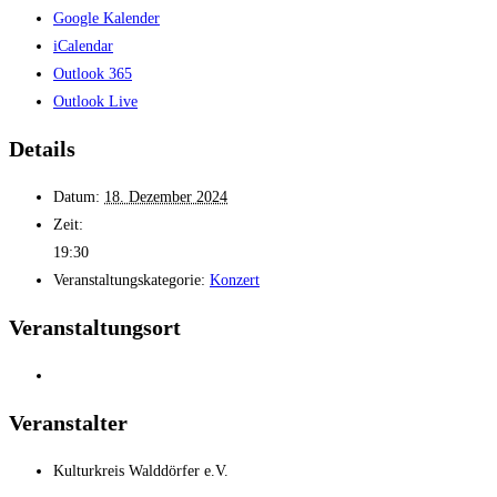
Google Kalender
iCalendar
Outlook 365
Outlook Live
Details
Datum:
18. Dezember 2024
Zeit:
19:30
Veranstaltungskategorie:
Konzert
Veranstaltungsort
Veranstalter
Kulturkreis Walddörfer e.V.