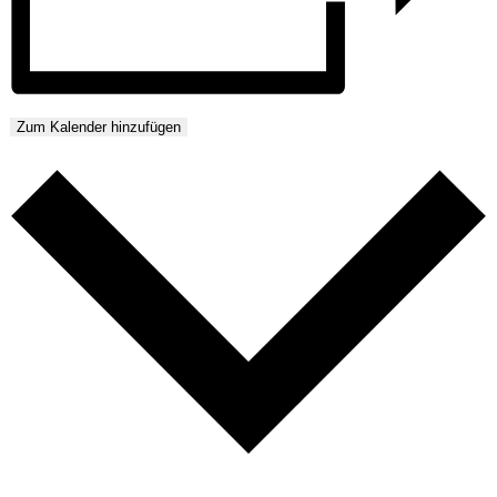
Zum Kalender hinzufügen