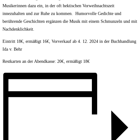
Musikerinnen dazu ein, in der oft hektischen Vorweihnachtszeit
innezuhalten und zur Ruhe zu kommen. Humorvolle Gedichte und
berührende Geschichten ergänzen die Musik mit einem Schmunzeln und mit
Nachdenklichkeit.
Eintritt 18€, ermäßigt 16€, Vorverkauf ab 4. 12. 2024 in der Buchhandlung
Ida v. Behr
Restkarten an der Abendkasse: 20€, ermäßigt 18€