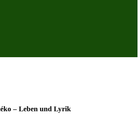
léko – Leben und Lyrik