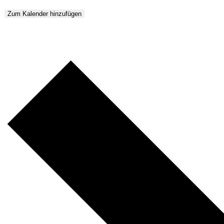
Zum Kalender hinzufügen