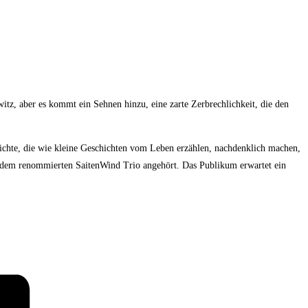
witz, aber es kommt ein Sehnen hinzu, eine zarte Zerbrechlichkeit, die den
ichte, die wie kleine Geschichten vom Leben erzählen, nachdenklich machen,
der dem renommierten SaitenWind Trio angehört. Das Publikum erwartet ein