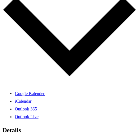
Google Kalender
iCalendar
Outlook 365
Outlook Live
Details