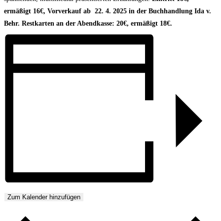
ermäßigt 16€, Vorverkauf ab 22. 4. 2025 in der Buchhandlung Ida v.
Behr.
Restkarten an der Abendkasse: 20€, ermäßigt 18€.
Zum Kalender hinzufügen