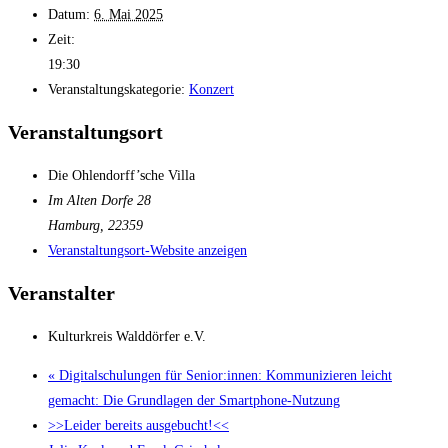
Datum:
6. Mai 2025
Zeit:
19:30
Veranstaltungskategorie:
Konzert
Veranstaltungsort
Die Ohlendorff’sche Villa
Im Alten Dorfe 28
Hamburg
,
22359
Veranstaltungsort-Website anzeigen
Veranstalter
Kulturkreis Walddörfer e.V.
«
Digitalschulungen für Senior:innen: Kommunizieren leicht
gemacht: Die Grundlagen der Smartphone-Nutzung
>>Leider bereits ausgebucht!<<