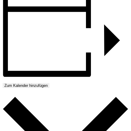
Zum Kalender hinzufügen