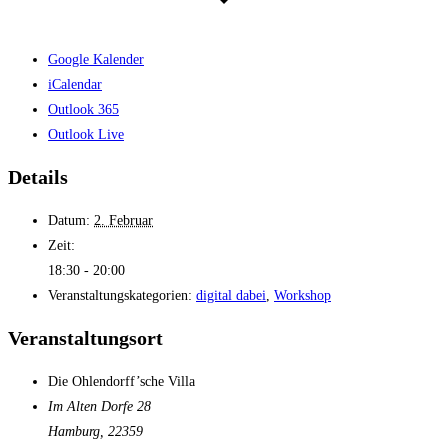
Google Kalender
iCalendar
Outlook 365
Outlook Live
Details
Datum:
2. Februar
Zeit:
18:30 - 20:00
Veranstaltungskategorien:
digital dabei
,
Workshop
Veranstaltungsort
Die Ohlendorff’sche Villa
Im Alten Dorfe 28
Hamburg
,
22359