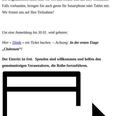
Falls vorhanden, bringen Sie auch gerne Ihr Smartphone oder Tablet mit.
Wir freuen uns auf Ihre Teilnahme!
Um eine Anmeldung bis 30.01. wird gebeten:
Hier
»
Direkt
«
ein Ticket buchen. – Achtung:
In der ersten Etage
„Clubraum“!
Der Eintritt ist frei. Spenden sind willkommen und helfen den
gemeinnützigen Veranstaltern, die Reihe fortzuführen.