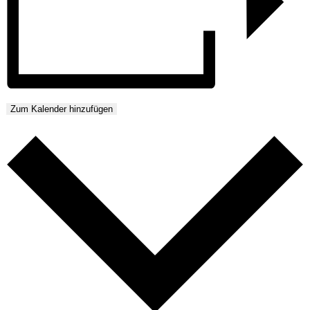
Zum Kalender hinzufügen