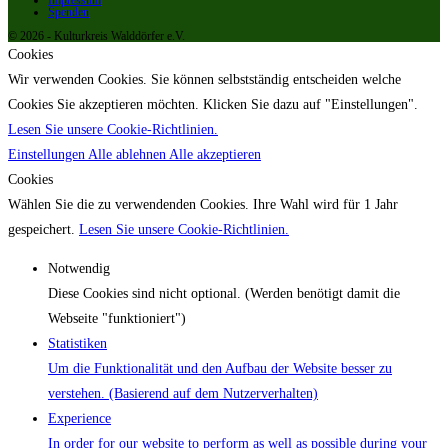
Spenden
© 2026 - Kulturkreis Walddörfer e.V.
Cookies
Wir verwenden Cookies. Sie können selbstständig entscheiden welche
Cookies Sie akzeptieren möchten. Klicken Sie dazu auf "Einstellungen".
Lesen Sie unsere Cookie-Richtlinien.
Einstellungen
Alle ablehnen
Alle akzeptieren
Cookies
Wählen Sie die zu verwendenden Cookies. Ihre Wahl wird für 1 Jahr
gespeichert.
Lesen Sie unsere Cookie-Richtlinien.
Notwendig
Diese Cookies sind nicht optional. (Werden benötigt damit die
Webseite "funktioniert")
Statistiken
Um die Funktionalität und den Aufbau der Website besser zu
verstehen. (Basierend auf dem Nutzerverhalten)
Experience
In order for our website to perform as well as possible during your