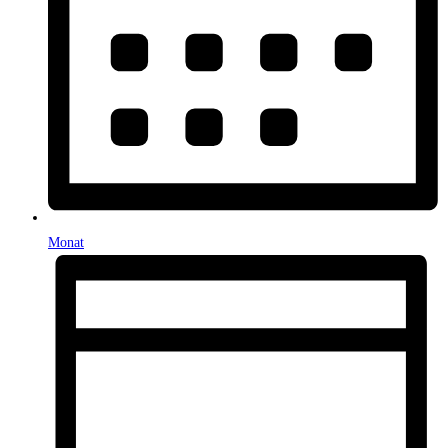
Monat