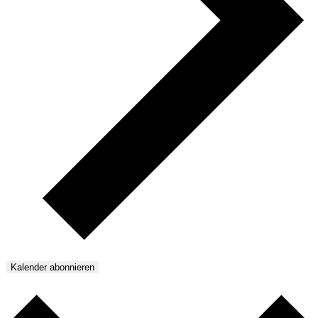
Kalender abonnieren