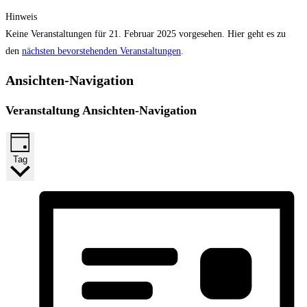
Hinweis
Keine Veranstaltungen für 21. Februar 2025 vorgesehen. Hier geht es zu
den
nächsten bevorstehenden Veranstaltungen
.
Ansichten-Navigation
Veranstaltung Ansichten-Navigation
Tag