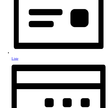
Liste