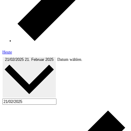
Heute
21/02/2025
21. Februar 2025
Datum wählen.