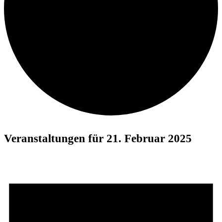
Veranstaltungen für 21. Februar 2025